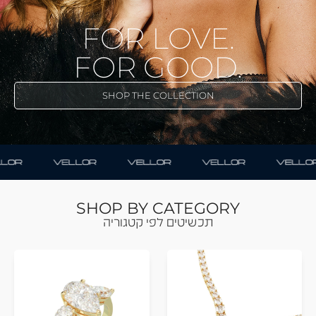
FOR LOVE.
FOR GOOD.
SHOP THE COLLECTION
SHOP BY CATEGORY
תכשיטים לפי קטגוריה