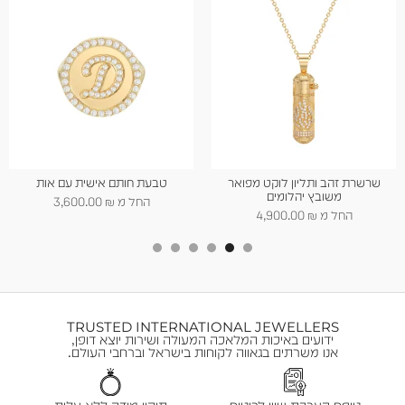
טבעת חותם אישית עם אות
טבעת סמיילי
החל מ
₪
3,600.00
החל מ
₪
4,400.00
TRUSTED INTERNATIONAL JEWELLERS
ידועים באיכות המלאכה המעולה ושירות יוצא דופן,
אנו משרתים בגאווה לקוחות בישראל וברחבי העולם.