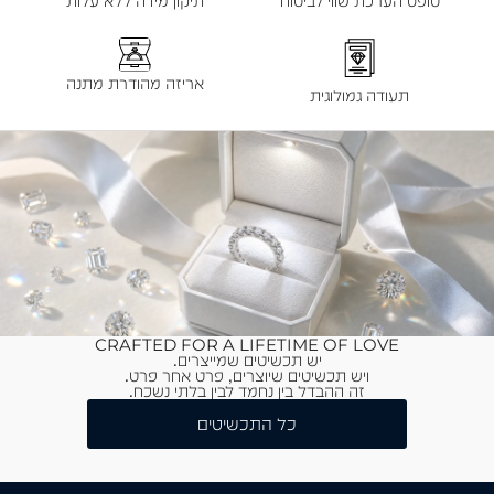
טופס הערכת שווי לביטוח
תיקון מידה ללא עלות
אריזה מהודרת מתנה
תעודה גמולוגית
CRAFTED FOR A LIFETIME OF LOVE
יש תכשיטים שמייצרים.
ויש תכשיטים שיוצרים, פרט אחר פרט.
זה ההבדל בין נחמד לבין בלתי נשכח.
כל התכשיטים