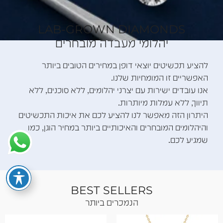
LAB-GROWN DIAMONDS
יהלומי מעבדה מובחרים
להציע תכשיטים יוצאי דופן במחירים הטובים ביותר
האפשריים
זו המומחיות שלנו.
אנו עובדים ישירות עם יצרני יהלומים, ללא סוכנים, ללא
תיווך, ללא עמלות מיותרות.
היתרון הזה מאפשר לנו להציע לכם את איכות התכשיטים
והיהלומים המובחרים והאיכותיים ביותר במחיר הוגן, כמו
שמגיע לכם.
BEST SELLERS
הנמכרים ביותר